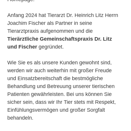
Anfang 2024 hat Tierarzt Dr. Heinrich Litz Herrn
Joachim Fischer als Partner in seine
Tierarztpraxis aufgenommen und die
Tierärztliche Gemeinschaftspraxis Dr. Litz
und Fischer
gegründet.
Wie Sie es als unsere Kunden gewohnt sind,
werden wir auch weiterhin mit großer Freude
und Einsatzbereitschaft die bestmögliche
Behandlung und Betreuung unserer tierischen
Patienten gewährleisten. Bei uns können Sie
sicher sein, dass wir Ihr Tier stets mit Respekt,
Einfühlungsvermögen und großer Sorgfalt
behandeln.