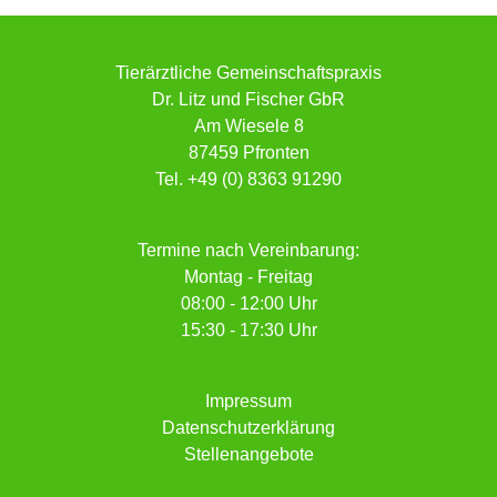
Tierärztliche Gemeinschaftspraxis
Dr. Litz und Fischer GbR
Am Wiesele 8
87459 Pfronten
Tel.
+49 (0) 8363 91290
Termine nach Vereinbarung:
Montag - Freitag
08:00 - 12:00 Uhr
15:30 - 17:30 Uhr
Impressum
Datenschutzerklärung
Stellenangebote