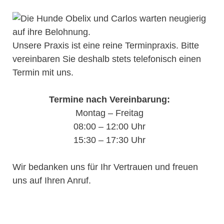
Unsere Praxis ist eine reine Terminpraxis. Bitte
vereinbaren Sie deshalb stets telefonisch einen
Termin mit uns.
Termine nach Vereinbarung:
Montag – Freitag
08:00 – 12:00 Uhr
15:30 – 17:30 Uhr
Wir bedanken uns für Ihr Vertrauen und freuen
uns auf Ihren Anruf.