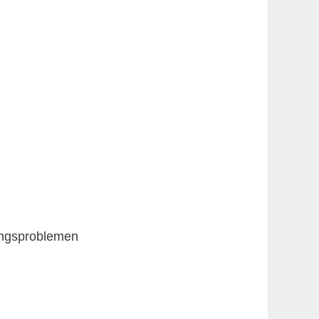
tungsproblemen