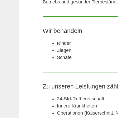
Betriebs und gesunder Tierbeständ
Wir behandeln
Rinder
Ziegen
Schafe
Zu unseren Leistungen zähl
24-Std-Rufbereitschaft
Innere Krankheiten
Operationen (Kaiserschnitt,