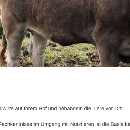
wirte auf Ihrem Hof und behandeln die Tiere vor Ort.
achkentnisse im Umgang mit Nutztieren ist die Basis für