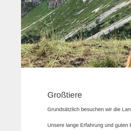
Großtiere
Grundsätzlich besuchen wir die Land
Unsere lange Erfahrung und guten F