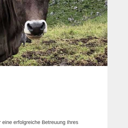
 eine erfolgreiche Betreuung Ihres