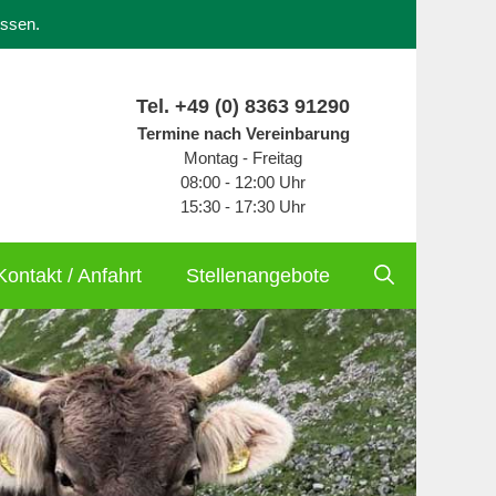
ossen.
Tel.
+49 (0) 8363 91290
Termine nach Vereinbarung
Montag - Freitag
08:00 - 12:00 Uhr
15:30 - 17:30 Uhr
Kontakt / Anfahrt
Stellenangebote