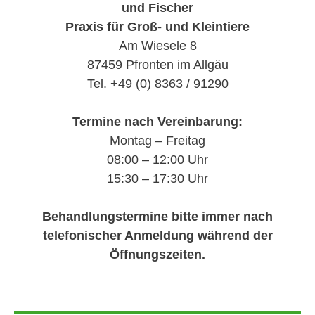
und Fischer
Praxis für Groß- und Kleintiere
Am Wiesele 8
87459 Pfronten im Allgäu
Tel.
+49 (0) 8363 / 91290
Termine nach Vereinbarung:
Montag – Freitag
08:00 – 12:00 Uhr
15:30 – 17:30 Uhr
Behandlungstermine bitte immer nach
telefonischer Anmeldung während der
Öffnungszeiten.