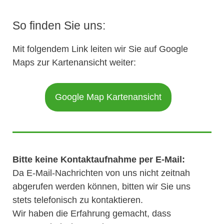
So finden Sie uns:
Mit folgendem Link leiten wir Sie auf Google
Maps zur Kartenansicht weiter:
Google Map Kartenansicht
Bitte keine Kontaktaufnahme per E-Mail:
Da E-Mail-Nachrichten von uns nicht zeitnah
abgerufen werden können, bitten wir Sie uns
stets telefonisch zu kontaktieren.
Wir haben die Erfahrung gemacht, dass