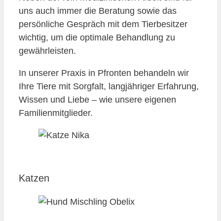
uns auch immer die Beratung sowie das
persönliche Gespräch mit dem Tierbesitzer
wichtig, um die optimale Behandlung zu
gewährleisten.
In unserer Praxis in Pfronten behandeln wir
Ihre Tiere mit Sorgfalt, langjähriger Erfahrung,
Wissen und Liebe – wie unsere eigenen
Familienmitglieder.
Katzen