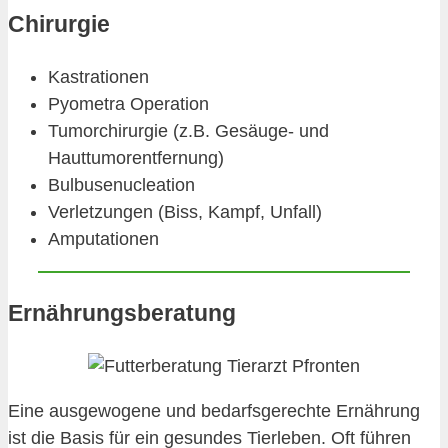
Chirurgie
Kastrationen
Pyometra Operation
Tumorchirurgie (z.B. Gesäuge- und
Hauttumorentfernung)
Bulbusenucleation
Verletzungen (Biss, Kampf, Unfall)
Amputationen
Ernährungsberatung
Eine ausgewogene und bedarfsgerechte Ernährung
ist die Basis für ein gesundes Tierleben. Oft führen