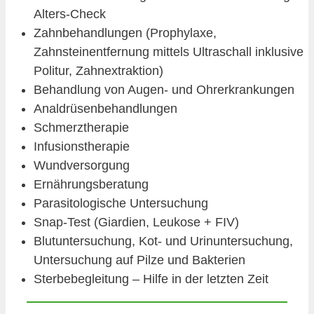
Alters-Check
Zahnbehandlungen (Prophylaxe,
Zahnsteinentfernung mittels Ultraschall inklusive
Politur, Zahnextraktion)
Behandlung von Augen- und Ohrerkrankungen
Analdrüsenbehandlungen
Schmerztherapie
Infusionstherapie
Wundversorgung
Ernährungsberatung
Parasitologische Untersuchung
Snap-Test (Giardien, Leukose + FIV)
Blutuntersuchung, Kot- und Urinuntersuchung,
Untersuchung auf Pilze und Bakterien
Sterbebegleitung – Hilfe in der letzten Zeit