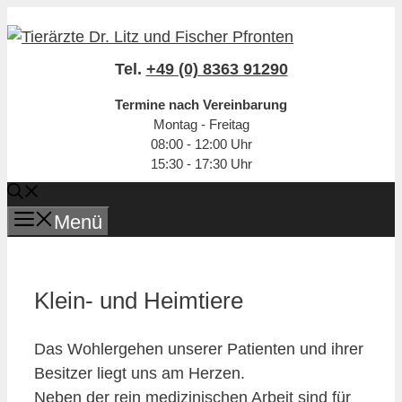
Zum
Inhalt
springen
Tel.
+49 (0) 8363 91290
Termine nach Vereinbarung
Montag - Freitag
08:00 - 12:00 Uhr
15:30 - 17:30 Uhr
Menü
Klein- und Heimtiere
Das Wohlergehen unserer Patienten und ihrer
Besitzer liegt uns am Herzen.
Neben der rein medizinischen Arbeit sind für