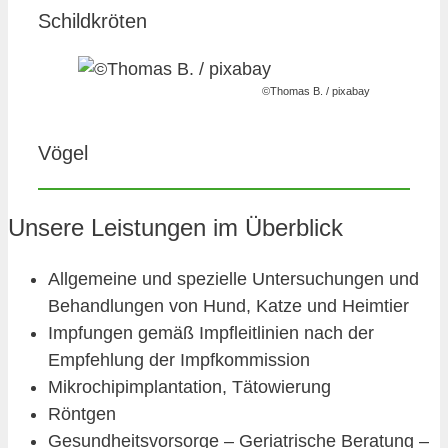
Schildkröten
©Thomas B. / pixabay
Vögel
Unsere Leistungen im Überblick
Allgemeine und spezielle Untersuchungen und
Behandlungen von Hund, Katze und Heimtier
Impfungen gemäß Impfleitlinien nach der
Empfehlung der Impfkommission
Mikrochipimplantation, Tätowierung
Röntgen
Gesundheitsvorsorge – Geriatrische Beratung –