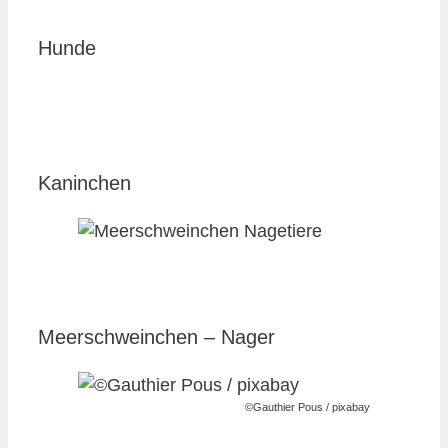
Hunde
Kaninchen
Meerschweinchen – Nager
©Gauthier Pous / pixabay