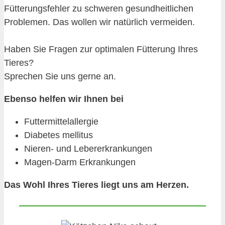
Fütterungsfehler zu schweren gesundheitlichen
Problemen. Das wollen wir natürlich vermeiden.
Haben Sie Fragen zur optimalen Fütterung Ihres
Tieres?
Sprechen Sie uns gerne an.
Ebenso helfen wir Ihnen bei
Futtermittelallergie
Diabetes mellitus
Nieren- und Lebererkrankungen
Magen-Darm Erkrankungen
Das Wohl Ihres Tieres liegt uns am Herzen.